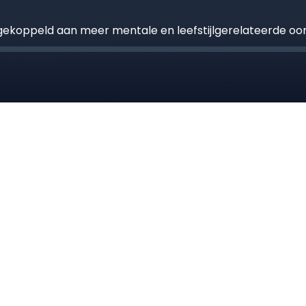
gekoppeld aan meer mentale en leefstijlgerelateerde oo